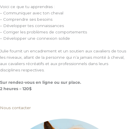
Voici ce que tu apprendras :
– Communiquer avec ton cheval
– Comprendre ses besoins
– Développer tes connaissances
– Corriger les problèmes de comportements
– Développer une connexion solide
Julie fournit un encadrement et un soutien aux cavaliers de tous
les niveaux, allant de la personne qui n’a jamais monté à cheval,
aux cavaliers récréatifs et aux professionnels dans leurs
disciplines respectives.
Sur rendez-vous en ligne ou sur place.
2 heures – 120$
Nous contacter