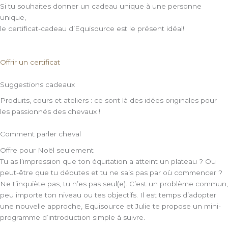
Si tu souhaites donner un cadeau unique à une personne
unique,
le certificat-cadeau d’Equisource est le présent idéal!
Offrir un certificat
Suggestions cadeaux
Produits, cours et ateliers : ce sont là des idées originales pour
les passionnés des chevaux !
Comment parler cheval
Offre pour Noël seulement
Tu as l’impression que ton équitation a atteint un plateau ? Ou
peut-être que tu débutes et tu ne sais pas par où commencer ?
Ne t’inquiète pas, tu n’es pas seul(e). C’est un problème commun,
peu importe ton niveau ou tes objectifs. Il est temps d’adopter
une nouvelle approche, Equisource et Julie te propose un mini-
programme d’introduction simple à suivre.