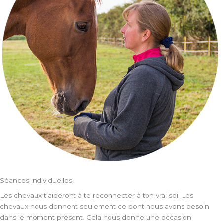
Séances individuelles
Les chevaux t’aideront à te reconnecter à ton vrai soi. Les
chevaux nous donnent seulement ce dont nous avons besoin
dans le moment présent. Cela nous donne une occasion